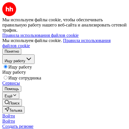
Мы используем файлы cookie, чтобы обеспечивать
правильную работу нашего веб-сайта и анализировать сетевой
трафик.
Правила использования файлов cookie
Мы используем файлы cookie.
Правила использования
файлов cookie
Понятно
Ищу работу
Ищу работу
Ищу работу
Ищу сотрудника
Сервисы
Помощь
Ещё
Поиск
Тельма
Войти
Войти
Создать резюме