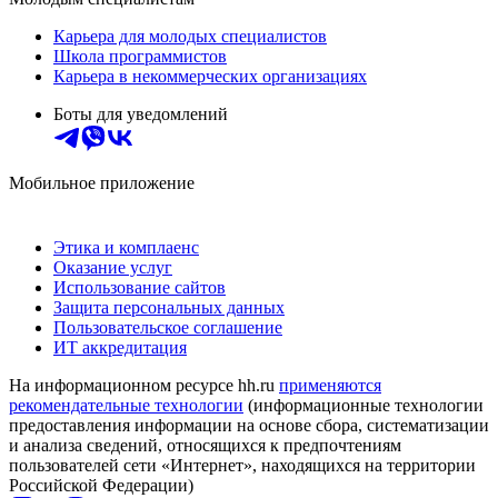
Карьера для молодых специалистов
Школа программистов
Карьера в некоммерческих организациях
Боты для уведомлений
Мобильное приложение
Этика и комплаенс
Оказание услуг
Использование сайтов
Защита персональных данных
Пользовательское соглашение
ИТ аккредитация
На информационном ресурсе hh.ru
применяются
рекомендательные технологии
(информационные технологии
предоставления информации на основе сбора, систематизации
и анализа сведений, относящихся к предпочтениям
пользователей сети «Интернет», находящихся на территории
Российской Федерации)