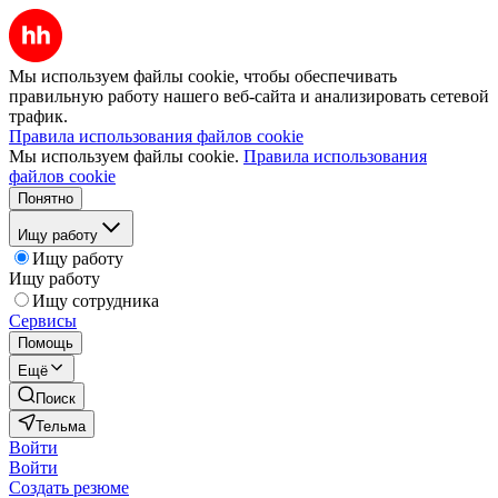
Мы используем файлы cookie, чтобы обеспечивать
правильную работу нашего веб-сайта и анализировать сетевой
трафик.
Правила использования файлов cookie
Мы используем файлы cookie.
Правила использования
файлов cookie
Понятно
Ищу работу
Ищу работу
Ищу работу
Ищу сотрудника
Сервисы
Помощь
Ещё
Поиск
Тельма
Войти
Войти
Создать резюме