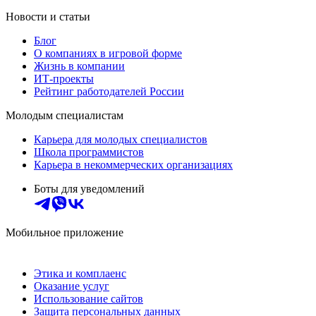
Новости и статьи
Блог
О компаниях в игровой форме
Жизнь в компании
ИТ-проекты
Рейтинг работодателей России
Молодым специалистам
Карьера для молодых специалистов
Школа программистов
Карьера в некоммерческих организациях
Боты для уведомлений
Мобильное приложение
Этика и комплаенс
Оказание услуг
Использование сайтов
Защита персональных данных