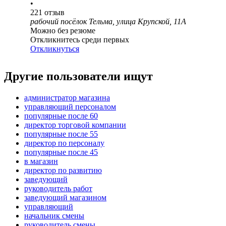
•
221
отзыв
рабочий посёлок Тельма, улица Крупской, 11А
Можно без резюме
Откликнитесь среди первых
Откликнуться
Другие пользователи ищут
администратор магазина
управляющий персоналом
популярные после 60
директор торговой компании
популярные после 55
директор по персоналу
популярные после 45
в магазин
директор по развитию
заведующий
руководитель работ
заведующий магазином
управляющий
начальник смены
руководитель смены